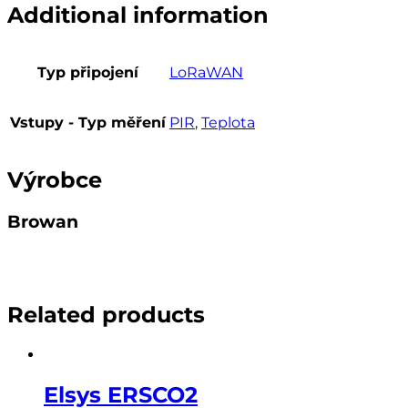
Additional information
Typ připojení
LoRaWAN
Vstupy - Typ měření
PIR
,
Teplota
Výrobce
Browan
Related products
Elsys ERSCO2