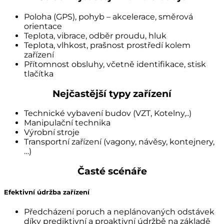
Poloha (GPS), pohyb – akcelerace, směrová
orientace
Teplota, vibrace, odběr proudu, hluk
Teplota, vlhkost, prašnost prostředí kolem
zařízení
Přítomnost obsluhy, včetně identifikace, stisk
tlačítka
Nejčastější typy zařízení
Technické vybavení budov (VZT, Kotelny,..)
Manipulační technika
Výrobní stroje
Transportní zařízení (vagony, návěsy, kontejnery,
…)
Časté scénáře
Efektivní údržba zařízení
Předcházení poruch a neplánovaných odstávek
díky prediktivní a proaktivní údržbě na základě