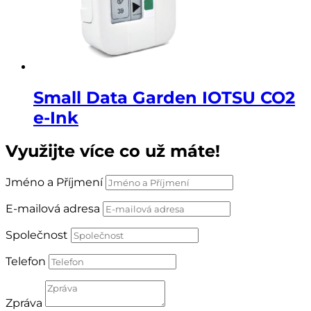
Small Data Garden IOTSU CO2
e-Ink
Využijte více co už máte!
Jméno a Příjmení
E-mailová adresa
Společnost
Telefon
Zpráva