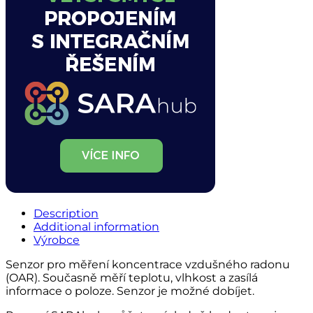
Description
Additional information
Výrobce
Senzor pro měření koncentrace vzdušného radonu
(OAR). Současně měří teplotu, vlhkost a zasílá
informace o poloze. Senzor je možné dobíjet.