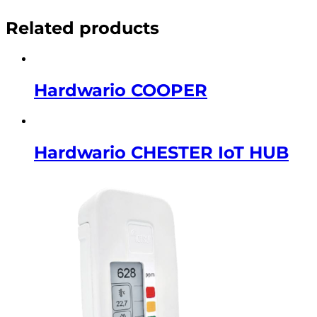
Related products
Hardwario COOPER
Hardwario CHESTER IoT HUB