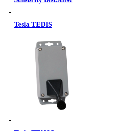
Tesla TEDIS