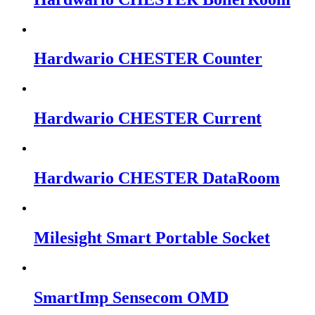
Hardwario CHESTER Counter
Hardwario CHESTER Current
Hardwario CHESTER DataRoom
Milesight Smart Portable Socket
SmartImp Sensecom OMD