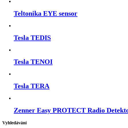
Teltonika EYE sensor
Tesla TEDIS
Tesla TENOI
Tesla TERA
Zenner Easy PROTECT Radio Detekto
Vyhledávání