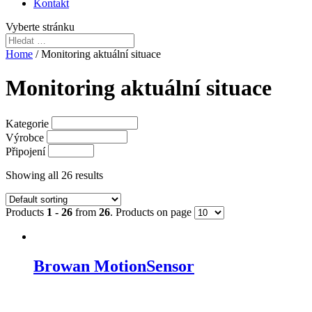
Kontakt
Vyberte stránku
Home
/ Monitoring aktuální situace
Monitoring aktuální situace
Kategorie
Výrobce
Připojení
Showing all 26 results
Products
1 - 26
from
26
. Products on page
Browan MotionSensor