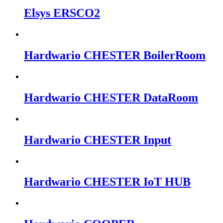
Elsys ERSCO2
Hardwario CHESTER BoilerRoom
Hardwario CHESTER DataRoom
Hardwario CHESTER Input
Hardwario CHESTER IoT HUB