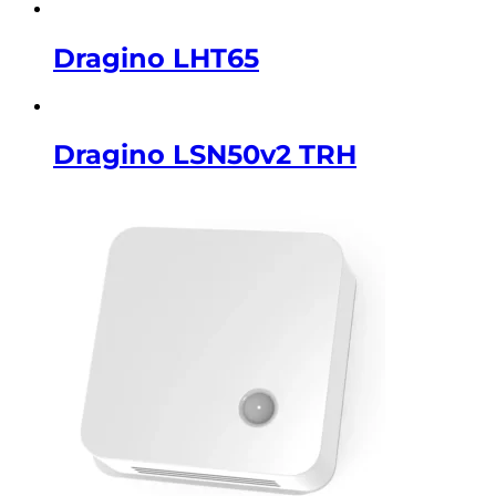
Dragino LHT65
Dragino LSN50v2 TRH