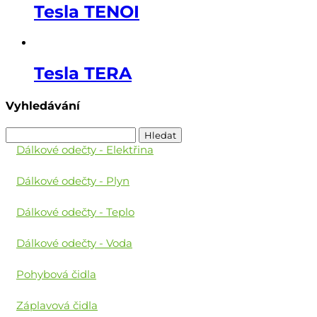
Tesla TENOI
Tesla TERA
Vyhledávání
Vyhledávání
Dálkové odečty - Elektřina
Dálkové odečty - Plyn
Dálkové odečty - Teplo
Dálkové odečty - Voda
Pohybová čidla
Záplavová čidla