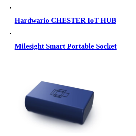
Hardwario CHESTER IoT HUB
Milesight Smart Portable Socket