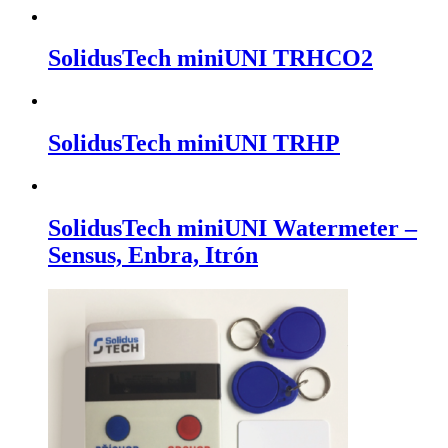
SolidusTech miniUNI TRHCO2
SolidusTech miniUNI TRHP
SolidusTech miniUNI Watermeter –
Sensus, Enbra, Itrón