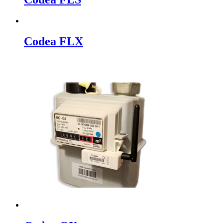
Codea FLX