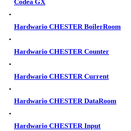
Codea GX
Hardwario CHESTER BoilerRoom
Hardwario CHESTER Counter
Hardwario CHESTER Current
Hardwario CHESTER DataRoom
Hardwario CHESTER Input